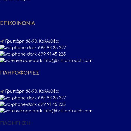
ΕΠΙΚΟΙΝΩΝΙΑ
Γρυπάρη 88-90, Καλλιθέα
698 98 25 227
699 91 45 225
info@brilliantouch.com
ΠΛΗΡΟΦΟΡΙΕΣ
Γρυπάρη 88-90, Καλλιθέα
698 98 25 227
699 91 45 225
info@brilliantouch.com
ΠΛΟΉΓΗΣΗ