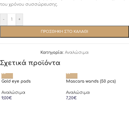
του χρόνου συσσώρευσης.
-
+
ΠΡΟΣΘΉΚΗ ΣΤΟ ΚΑΛΆΘΙ
Κατηγορία:
Αναλώσιμα
Σχετικά προϊόντα
Gold eye pads
Mascara wands (50 pcs)
Αναλώσιμα
Αναλώσιμα
9,00
€
7,20
€